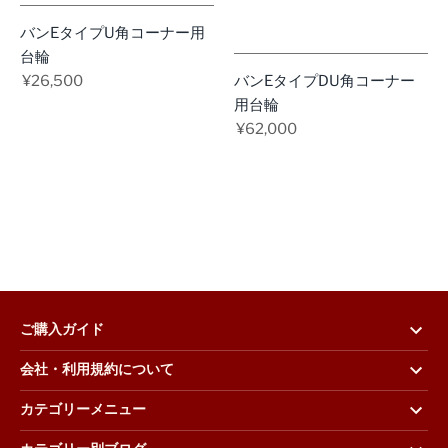
バンEタイプU角コーナー用
台輪
¥26,500
バンEタイプDU角コーナー
用台輪
¥62,000
ご購入ガイド
会社・利用規約について
カテゴリーメニュー