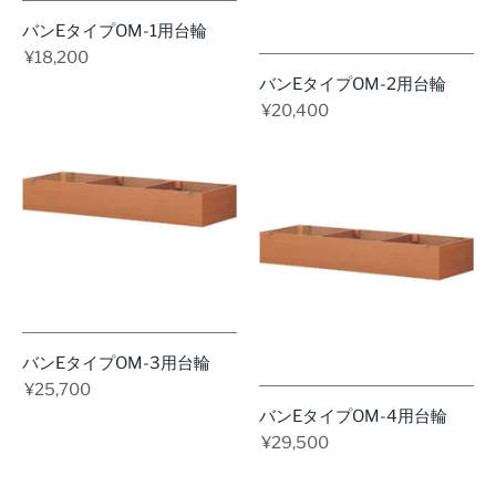
バンEタイプOM-1用台輪
¥18,200
バンEタイプOM-2用台輪
¥20,400
バンEタイプOM-3用台輪
¥25,700
バンEタイプOM-4用台輪
¥29,500