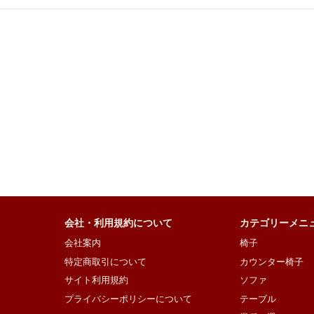
会社・利用規約について
カテゴリーメニ
会社案内
椅子
特定商取引について
カウンター椅子
サイト利用規約
ソファ
プライバシーポリシーについて
テーブル