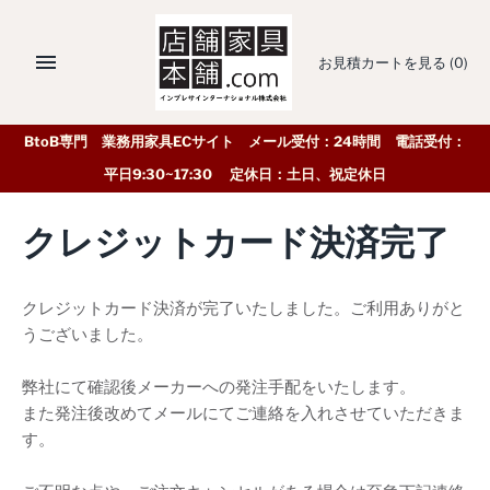
お見積カートを見る
(0)
BtoB専門 業務用家具ECサイト メール受付：24時間 電話受付：
平日9:30~17:30 定休日：土日、祝定休日
クレジットカード決済完了
クレジットカード決済が完了いたしました。ご利用ありがと
うございました。
弊社にて確認後メーカーへの発注手配をいたします。
また発注後改めてメールにてご連絡を入れさせていただきま
す。