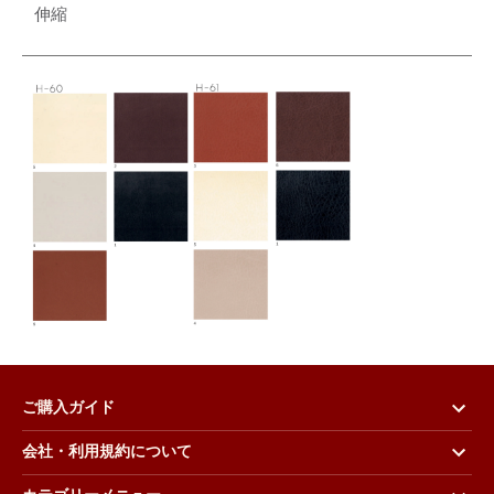
伸縮
ご購入ガイド
会社・利用規約について