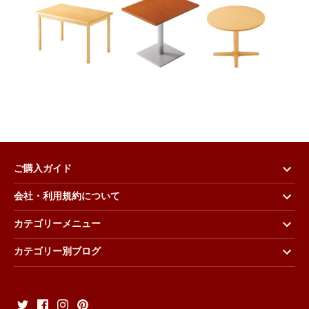
ご購入ガイド
会社・利用規約について
カテゴリーメニュー
カテゴリー別ブログ