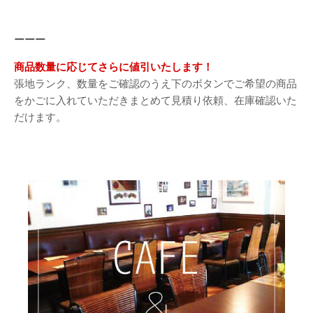
ーーー
商品数量に応じてさらに値引いたします！
張地ランク、数量をご確認のうえ下のボタンでご希望の商品
をかごに入れていただきまとめて見積り依頼、在庫確認いた
だけます。