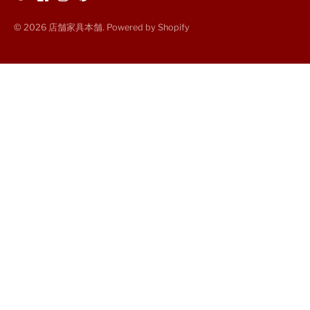
© 2026
店舗家具本舗
. Powered by Shopify