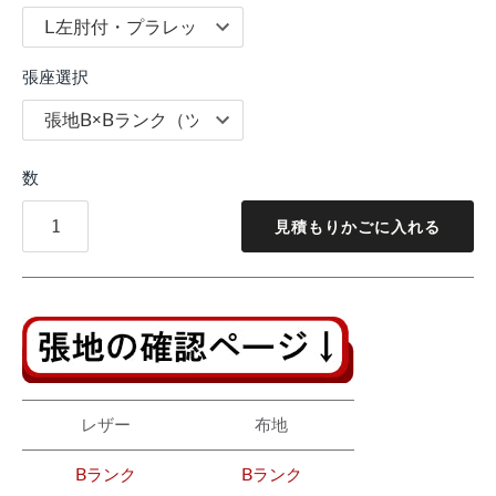
張座選択
数
見積もりかごに入れる
レザー
布地
Bランク
Bランク