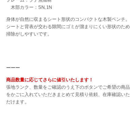
木部カラー：5N, 1N
身体が自然に収まるシート形状のコンパクトな木製ベンチ。
シートと背表が交わる隙間にゴミが溜まりにくい形状のため
掃除がしやすいです。
ーーー
商品数量に応じてさらに値引いたします！
張地ランク、数量をご確認のうえ下のボタンでご希望の商品
をかごに入れていただきまとめて見積り依頼、在庫確認いた
だけます。