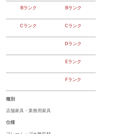
Bランク
Bランク
Cランク
Cランク
Dランク
Eランク
Fランク
種別
店舗家具・業務用家具
仕様
フレーム：ブナ無垢材