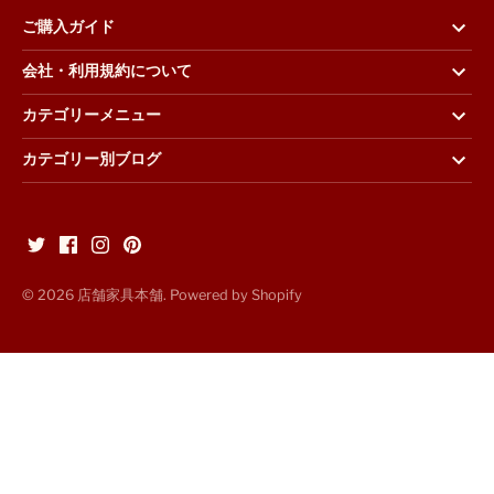
ご購入ガイド
会社・利用規約について
カテゴリーメニュー
カテゴリー別ブログ
© 2026
店舗家具本舗
. Powered by Shopify