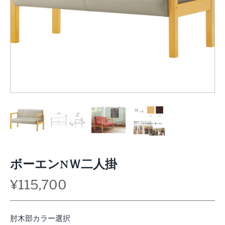
ボーエンNＷ二人掛
¥115,700
肘木部カラー選択