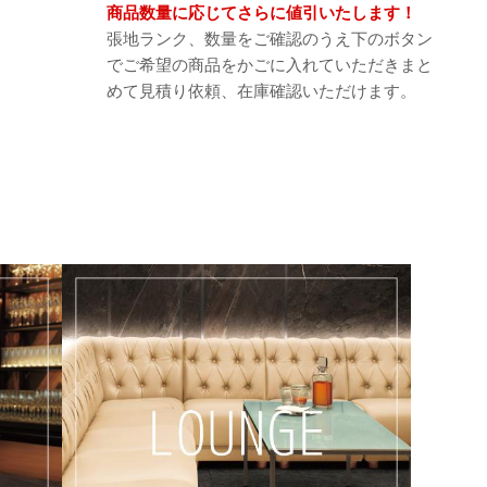
商品数量に応じてさらに値引いたします！
張地ランク、数量をご確認のうえ下のボタン
でご希望の商品をかごに入れていただきまと
めて見積り依頼、在庫確認いただけます。