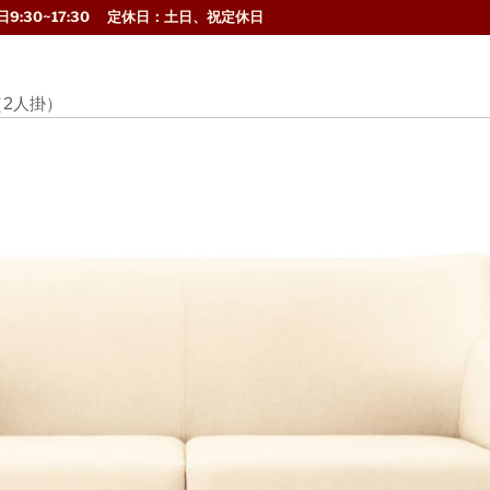
9:30~17:30 定休日：土日、祝定休日
（2人掛）