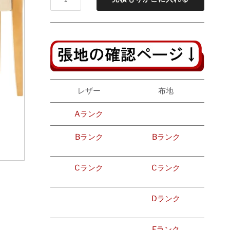
レザー
布地
Aランク
Bランク
Bランク
Cランク
Cランク
Dランク
Eランク