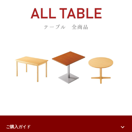
ご購入ガイド