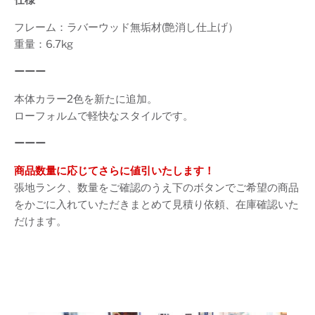
フレーム：ラバーウッド無垢材(艶消し仕上げ）
重量：6.7kg
ーーー
本体カラー2色を新たに追加。
ローフォルムで軽快なスタイルです。
ーーー
商品数量に応じてさらに値引いたします！
張地ランク、数量をご確認のうえ下のボタンでご希望の商品
をかごに入れていただきまとめて見積り依頼、在庫確認いた
だけます。