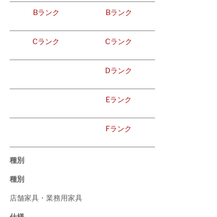
Bランク
Bランク
Cランク
Cランク
Dランク
Eランク
Fランク
種別
種別
店舗家具・業務用家具
仕様