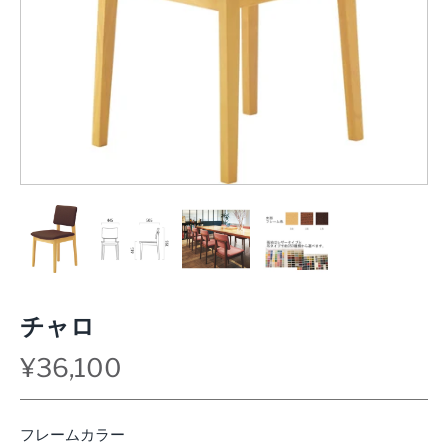
チャロ
¥36,100
フレームカラー