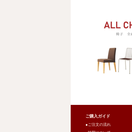
ご購入ガイド
●ご注文の流れ