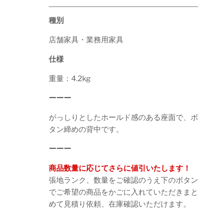
種別
店舗家具・業務用家具
仕様
重量：4.2kg
ーーー
がっしりとしたホールド感のある座面で、ボ
タン締めの背中です。
ーーー
商品数量に応じてさらに値引いたします！
張地ランク、数量をご確認のうえ下のボタン
でご希望の商品をかごに入れていただきまと
めて見積り依頼、在庫確認いただけます。