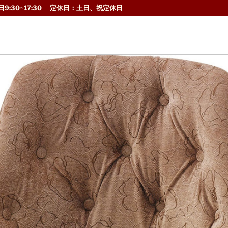
9:30~17:30 定休日：土日、祝定休日