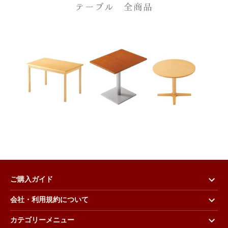
ご購入ガイド
会社・利用規約について
カテゴリーメニュー