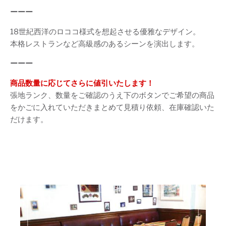
ーーー
18世紀西洋のロココ様式を想起させる優雅なデザイン。
本格レストランなど高級感のあるシーンを演出します。
ーーー
商品数量に応じてさらに値引いたします！
張地ランク、数量をご確認のうえ下のボタンでご希望の商品
をかごに入れていただきまとめて見積り依頼、在庫確認いた
だけます。