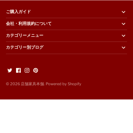
ご購入ガイド
会社・利用規約について
カテゴリーメニュー
カテゴリー別ブログ
© 2026
店舗家具本舗
. Powered by Shopify