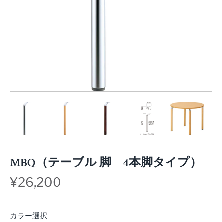
MBQ（テーブル 脚 4本脚タイプ）
¥26,200
カラー選択