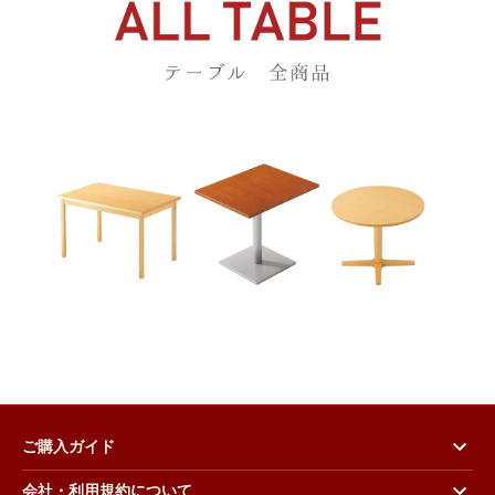
ご購入ガイド
会社・利用規約について