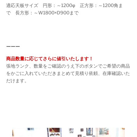
適応天板サイズ 円形：～1200φ 正方形：～1200角ま
で 長方形：～W1800×D900まで
ーーー
商品数量に応じてさらに値引いたします！
張地ランク、数量をご確認のうえ下のボタンでご希望の商品
をかごに入れていただきまとめて見積り依頼、在庫確認いた
だけます。