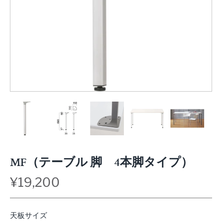
MF（テーブル 脚 4本脚タイプ）
¥19,200
天板サイズ