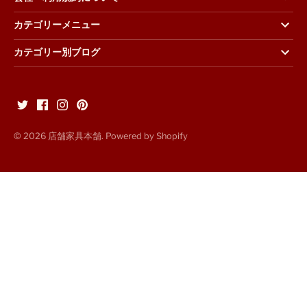
カテゴリーメニュー
カテゴリー別ブログ
© 2026
店舗家具本舗
. Powered by Shopify