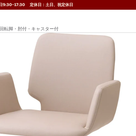
9:30~17:30 定休日：土日、祝定休日
 回転脚・肘付・キャスター付