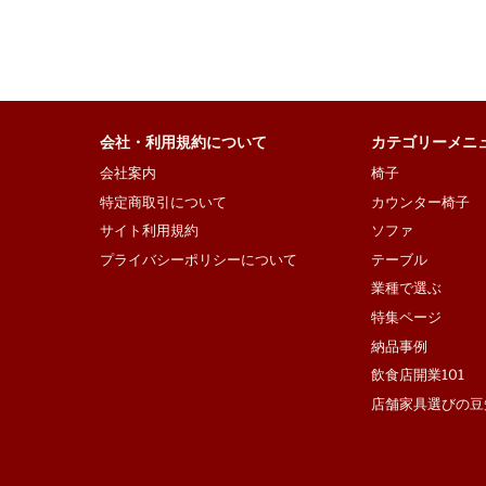
会社・利用規約について
カテゴリーメニ
会社案内
椅子
特定商取引について
カウンター椅子
サイト利用規約
ソファ
プライバシーポリシーについて
テーブル
業種で選ぶ
特集ページ
納品事例
飲食店開業101
店舗家具選びの豆