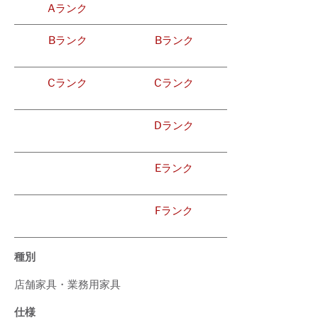
Aランク
Bランク
Bランク
Cランク
Cランク
Dランク
Eランク
Fランク
種別
店舗家具・業務用家具
仕様