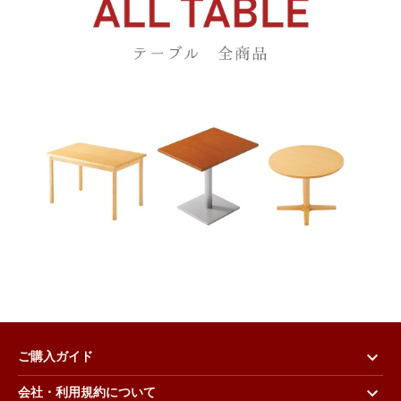
ご購入ガイド
会社・利用規約について