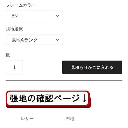
フレームカラー
張地選択
数
見積もりかごに入れる
レザー
布地