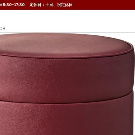
9:30~17:30 定休日：土日、祝定休日
08