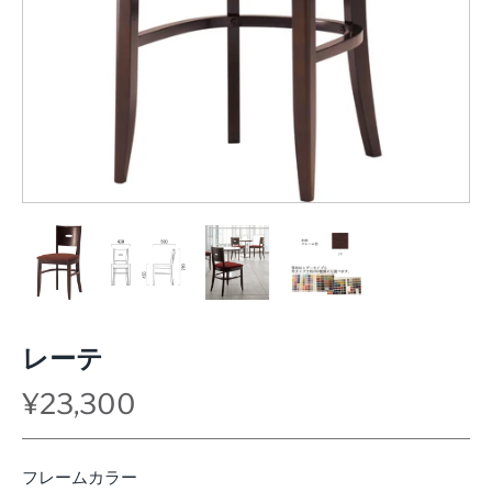
レーテ
¥23,300
フレームカラー