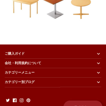
ご購入ガイド
会社・利用規約について
カテゴリーメニュー
カテゴリー別ブログ