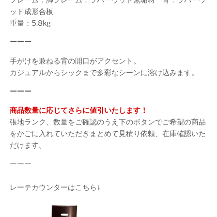
ッド成形合板
重量：5.8kg
ーーー
手がけを兼ねる背の開口がアクセント。
カジュアルからシックまで多彩なシーンに溶け込みます。
ーーー
商品数量に応じてさらに値引いたします！
張地ランク、数量をご確認のうえ下のボタンでご希望の商品
をかごに入れていただきまとめて見積り依頼、在庫確認いた
だけます。
ーーー
レーテカウンターはこちら↓