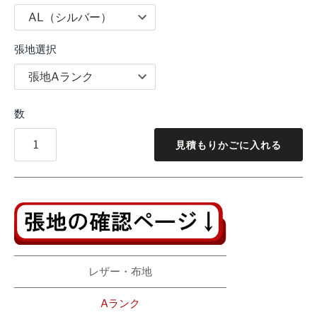
張地選択
数
見積もりかごに入れる
レザー・布地
Aランク