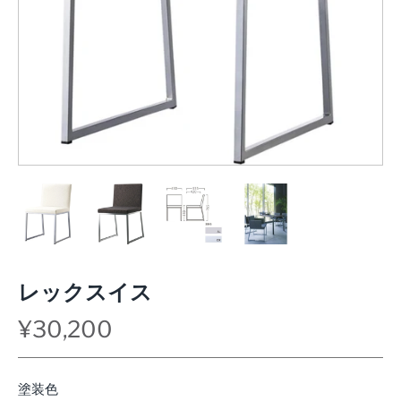
レックスイス
¥30,200
塗装色