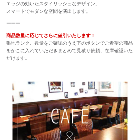
エッジの効いたスタイリッシュなデザイン。
スマートでモダンな空間を演出します。
ーーー
商品数量に応じてさらに値引いたします！
張地ランク、数量をご確認のうえ下のボタンでご希望の商品
をかごに入れていただきまとめて見積り依頼、在庫確認いた
だけます。