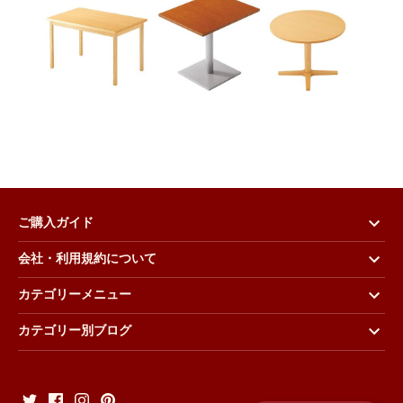
ご購入ガイド
会社・利用規約について
カテゴリーメニュー
カテゴリー別ブログ