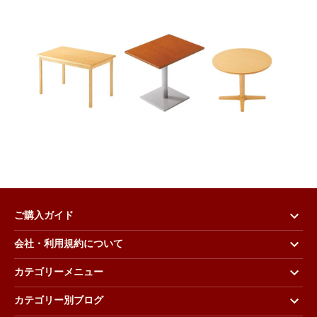
ご購入ガイド
会社・利用規約について
カテゴリーメニュー
カテゴリー別ブログ