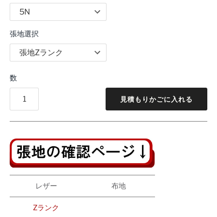
張地選択
数
見積もりかごに入れる
レザー
布地
Zランク