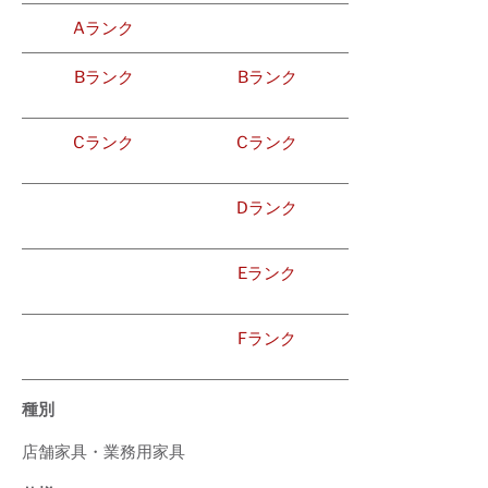
Aランク
Bランク
Bランク
Cランク
Cランク
Dランク
Eランク
Fランク
種別
店舗家具・業務用家具