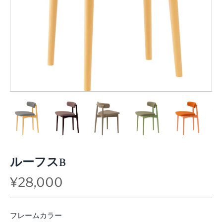
ルーフスB
¥28,000
フレームカラー