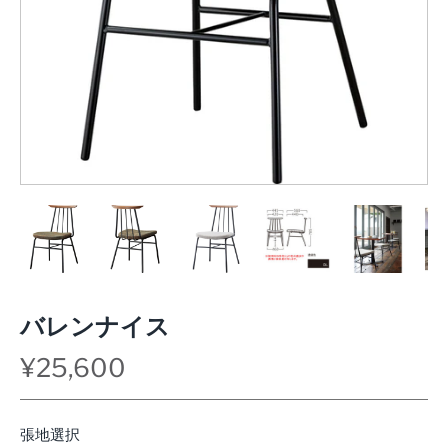
バレンナイス
¥25,600
張地選択