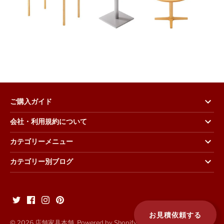
ご購入ガイド
会社・利用規約について
カテゴリーメニュー
カテゴリー別ブログ
お見積依頼する
© 2026
店舗家具本舗
. Powered by Shopify