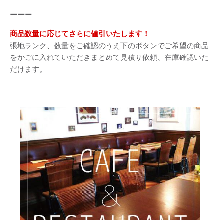
ーーー
商品数量に応じてさらに値引いたします！
張地ランク、数量をご確認のうえ下のボタンでご希望の商品
をかごに入れていただきまとめて見積り依頼、在庫確認いた
だけます。