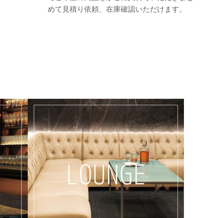
めて見積り依頼、在庫確認いただけます。