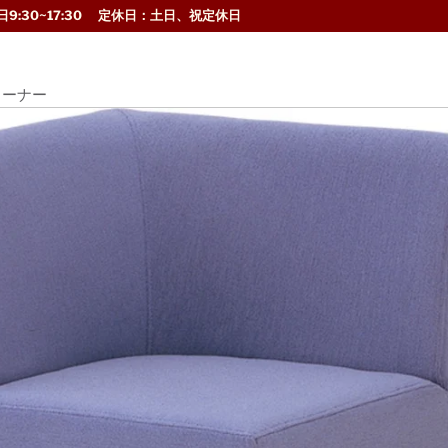
9:30~17:30 定休日：土日、祝定休日
コーナー