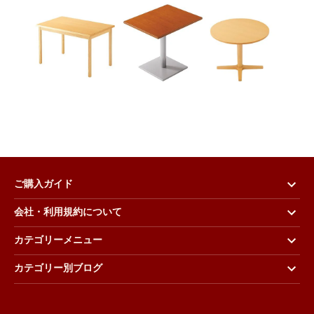
ご購入ガイド
会社・利用規約について
カテゴリーメニュー
カテゴリー別ブログ