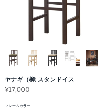
ヤナギ（柳) スタンドイス
¥17,000
フレームカラー