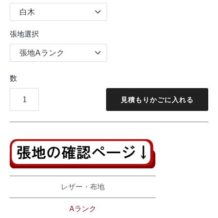
張地選択
数
見積もりかごに入れる
レザー・布地
Aランク