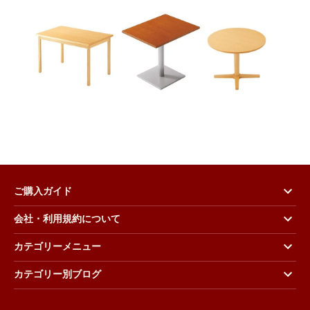
ご購入ガイド
会社・利用規約について
カテゴリーメニュー
カテゴリー別ブログ