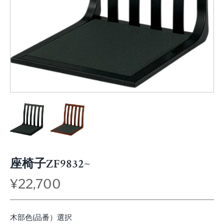
座椅子ZF9832~
¥22,700
木部色(品番）選択